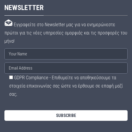
NEWSLETTER
Εγγραφείτε στο Newsletter μας για να ενημερώνεστε
πρώτοι για τις νέες υπηρεσίες ομορφιάς και τις προσφορές του
μήνα!
GDPR Compliance - Επιθυμείτε να αποθηκεύσουμε τα
στοιχεία επικοινωνίας σας ώστε να έρθουμε σε επαφή μαζί
σας;