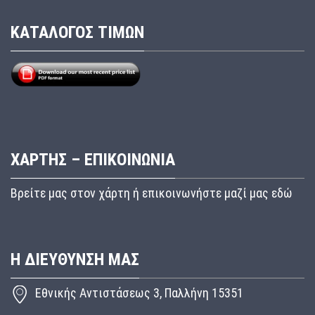
ΚΑΤΑΛΟΓΟΣ ΤΙΜΩΝ
ΧΑΡΤΗΣ – ΕΠΙΚΟΙΝΩΝΙΑ
Βρείτε μας στον χάρτη ή επικοινωνήστε μαζί μας εδώ
Η ΔΙΕΥΘΥΝΣΗ ΜΑΣ
Εθνικής Αντιστάσεως 3, Παλλήνη 15351