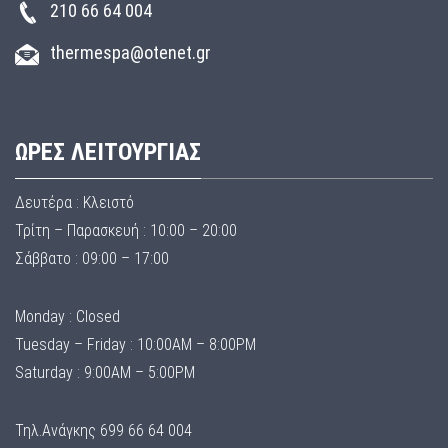
210 66 64 004
thermespa@otenet.gr
ΩΡΕΣ ΛΕΙΤΟΥΡΓΙΑΣ
Δευτέρα : Κλειστό
Τρίτη – Παρασκευή : 10:00 – 20:00
Σάββατο : 09:00 – 17:00
Monday : Closed
Tuesday – Friday : 10:00AM – 8:00PM
Saturday : 9:00AM – 5:00PM
Τηλ.Ανάγκης 699 66 64 004