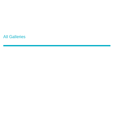
All Galleries