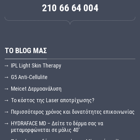
210 66 64 004
ΤΟ BLOG ΜΑΣ
IPL Light Skin Therapy
G5 Anti-Cellulite
Meicet Δερμοανάλυση
Το κόστος της Laser αποτρίχωσης?
Περισσότερος χρόνος και δυνατότητες επικοινωνίας
HYDRAFACE MD – Δείτε το δέρμα σας να
μεταμορφώνεται σε μόλις 40′