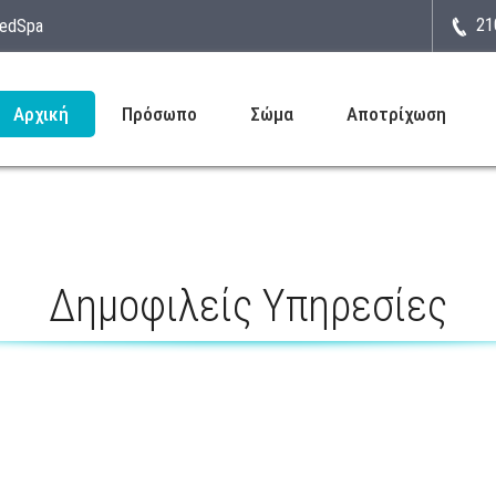
21
MedSpa
Αρχική
Πρόσωπο
Σώμα
Αποτρίχωση
Δημοφιλείς Υπηρεσίες