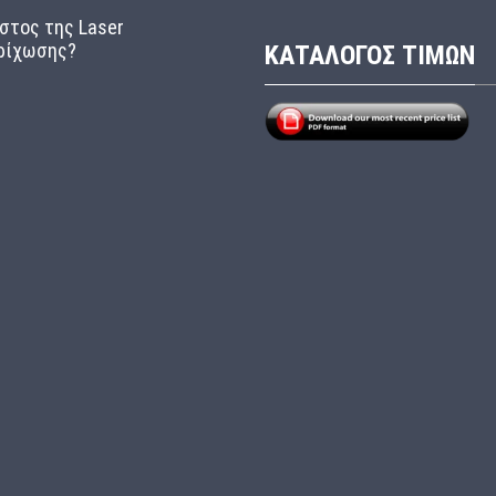
στος της Laser
ρίχωσης?
ΚΑΤΑΛΟΓΟΣ ΤΙΜΩΝ