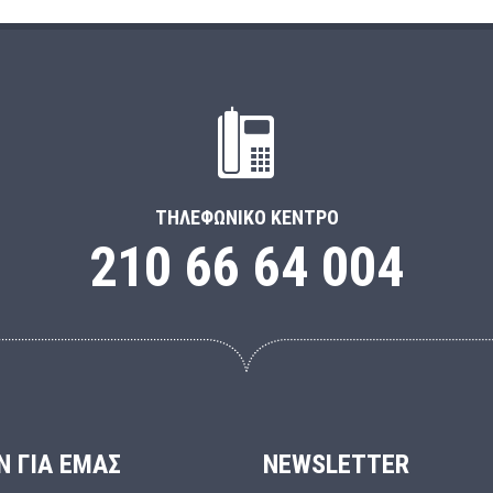
ΤΗΛΕΦΩΝΙΚΌ ΚΈΝΤΡΟ
210 66 64 004
Ν ΓΙΑ ΕΜΑΣ
NEWSLETTER