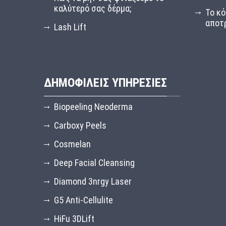
καλύτερό σας δέρμα;
Το κό
αποτ
Lash Lift
ΔΗΜΟΦΙΛΕΙΣ ΥΠΗΡΕΣΙΕΣ
Biopeeling Neoderma
Carboxy Peels
Cosmelan
Deep Facial Cleansing
Diamond 3nrgy Laser
G5 Anti-Cellulite
HiFu 3DLift