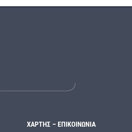
ΧΑΡΤΗΣ – ΕΠΙΚΟΙΝΩΝΙΑ