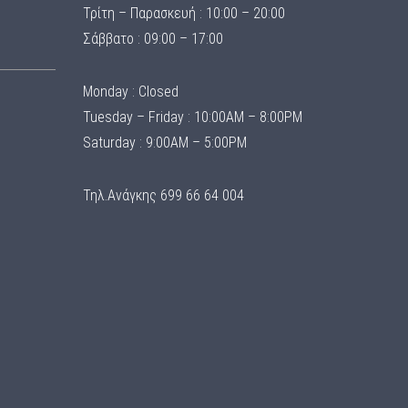
Τρίτη – Παρασκευή : 10:00 – 20:00
Σάββατο : 09:00 – 17:00
Monday : Closed
Tuesday – Friday : 10:00AM – 8:00PM
Saturday : 9:00AM – 5:00PM
Τηλ.Ανάγκης 699 66 64 004