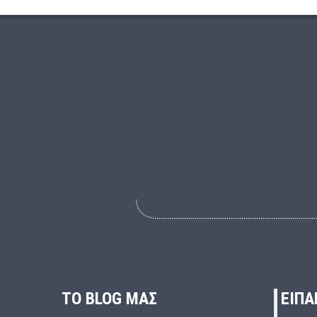
ΤΟ BLOG ΜΑΣ
ΕΙΠΑ