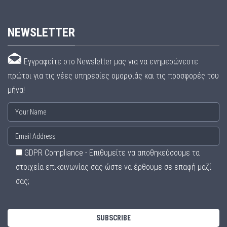
NEWSLETTER
Εγγραφείτε στο Newsletter μας για να ενημερώνεστε
πρώτοι για τις νέες υπηρεσίες ομορφιάς και τις προσφορές του
μήνα!
GDPR Compliance - Επιθυμείτε να αποθηκεύσουμε τα
στοιχεία επικοινωνίας σας ώστε να έρθουμε σε επαφή μαζί
σας;