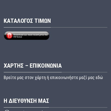
ΚΑΤΑΛΟΓΟΣ ΤΙΜΩΝ
ΧΑΡΤΗΣ – ΕΠΙΚΟΙΝΩΝΙΑ
Βρείτε μας στον χάρτη ή επικοινωνήστε μαζί μας εδώ
Η ΔΙΕΥΘΥΝΣΗ ΜΑΣ