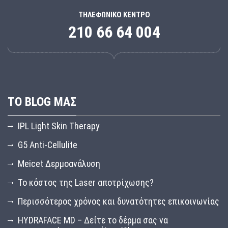
ΤΗΛΕΦΩΝΙΚΌ ΚΈΝΤΡΟ
210 66 64 004
ΤΟ BLOG ΜΑΣ
IPL Light Skin Therapy
G5 Anti-Cellulite
Meicet Δερμοανάλυση
Το κόστος της Laser αποτρίχωσης?
Περισσότερος χρόνος και δυνατότητες επικοινωνίας
HYDRAFACE MD – Δείτε το δέρμα σας να