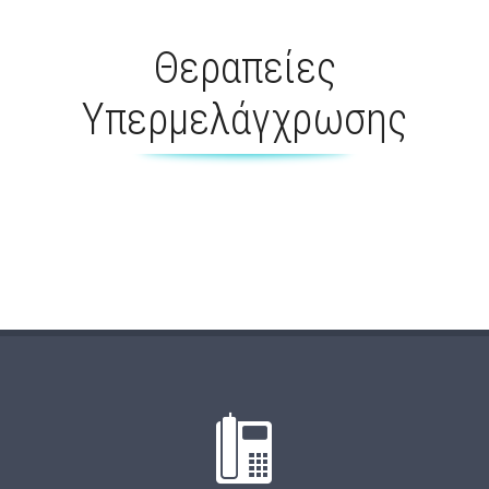
Θεραπείες
Υπερμελάγχρωσης