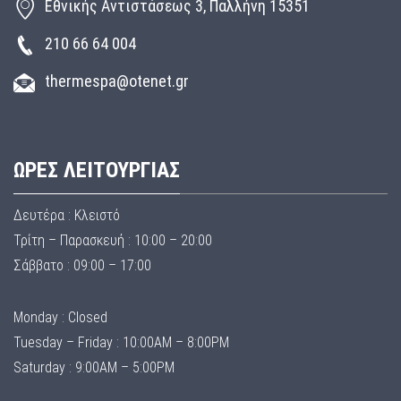
Εθνικής Αντιστάσεως 3, Παλλήνη 15351
210 66 64 004
thermespa@otenet.gr
ΩΡΕΣ ΛΕΙΤΟΥΡΓΙΑΣ
Δευτέρα : Κλειστό
Τρίτη – Παρασκευή : 10:00 – 20:00
Σάββατο : 09:00 – 17:00
Monday : Closed
Tuesday – Friday : 10:00AM – 8:00PM
Saturday : 9:00AM – 5:00PM