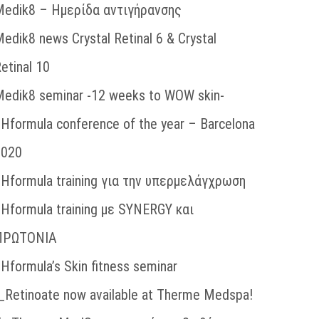
Medik8 – Ημερίδα αντιγήρανσης
edik8 news Crystal Retinal 6 & Crystal
etinal 10
edik8 seminar -12 weeks to WOW skin-
Hformula conference of the year – Barcelona
2020
Hformula training για την υπερμελάγχρωση
Hformula training με SYNERGY και
ΠΡΩΤΟΝΙΑ
Hformula’s Skin fitness seminar
_Retinoate now available at Therme Medspa!