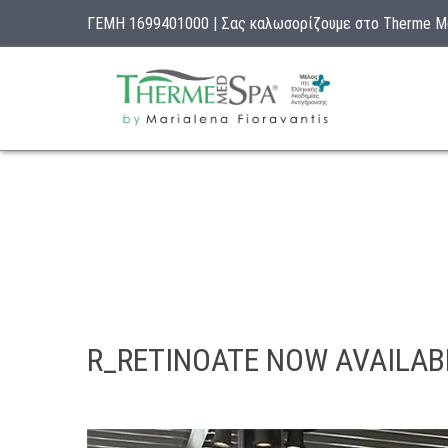
ΓΕΜΗ 1699401000 | Σας καλωσορίζουμε στο Therme 
R_RETINOATE NOW AVAILAB