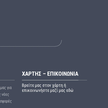
ΧΑΡΤΗΣ – ΕΠΙΚΟΙΝΩΝΙΑ
Βρείτε μας στον χάρτη ή
μας για
επικοινωνήστε μαζί μας εδώ
ς νέες
οσφορές