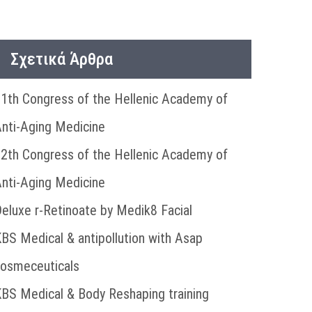
Σχετικά Άρθρα
1th Congress of the Hellenic Academy of
nti-Aging Medicine
2th Congress of the Hellenic Academy of
nti-Aging Medicine
eluxe r-Retinoate by Medik8 Facial
BS Medical & antipollution with Asap
osmeceuticals
BS Medical & Body Reshaping training