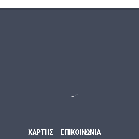
ΧΑΡΤΗΣ – ΕΠΙΚΟΙΝΩΝΙΑ