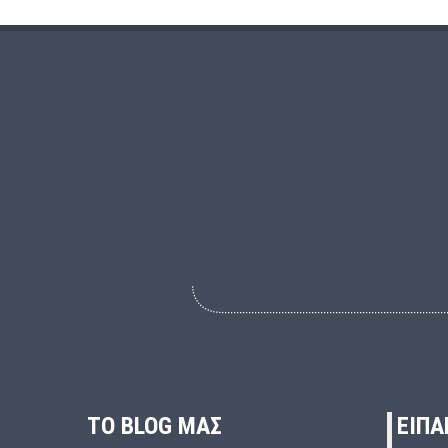
ΤΟ BLOG ΜΑΣ
ΕΙΠΑ