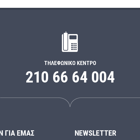
ΤΗΛΕΦΩΝΙΚΌ ΚΈΝΤΡΟ
210 66 64 004
Ν ΓΙΑ ΕΜΑΣ
NEWSLETTER