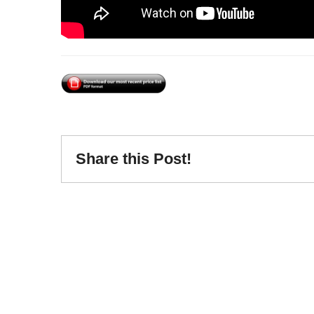
Share this Post!