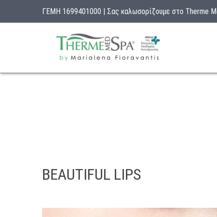
ΓΕΜΗ 1699401000 | Σας καλωσορίζουμε στο Therme 
BEAUTIFUL LIPS